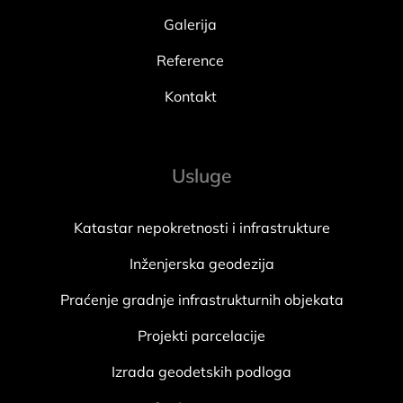
Galerija
Reference
Kontakt
Usluge
Katastar nepokretnosti i infrastrukture
Inženjerska geodezija
Praćenje gradnje infrastrukturnih objekata
Projekti parcelacije
Izrada geodetskih podloga