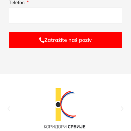
Telefon
Zatražite naš poziv