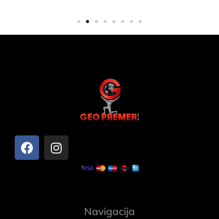
Navigacija