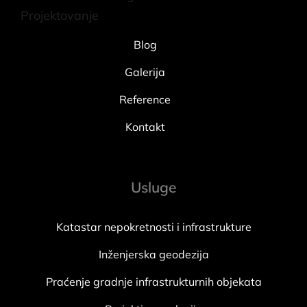
Projektovanje
Blog
Galerija
Reference
Kontakt
Usluge
Katastar nepokretnosti i infrastrukture
Inženjerska geodezija
Praćenje gradnje infrastrukturnih objekata