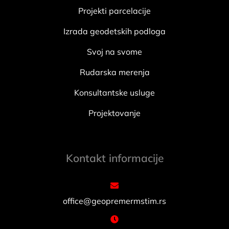
Projekti parcelacije
Izrada geodetskih podloga
Svoj na svome
Rudarska merenja
Konsultantske usluge
Projektovanje
Kontakt informacije
office@geopremermstim.rs